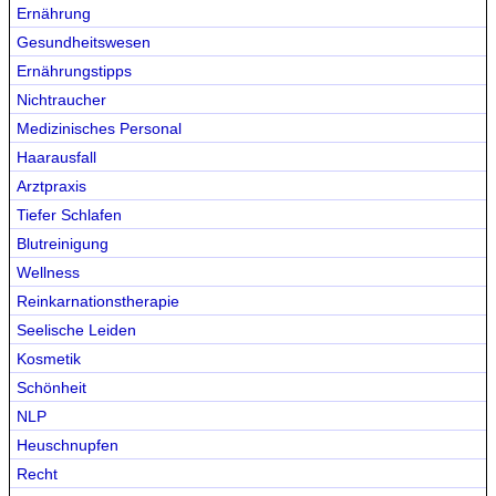
Ernährung
Gesundheitswesen
Ernährungstipps
Nichtraucher
Medizinisches Personal
Haarausfall
Arztpraxis
Tiefer Schlafen
Blutreinigung
Wellness
Reinkarnationstherapie
Seelische Leiden
Kosmetik
Schönheit
NLP
Heuschnupfen
Recht